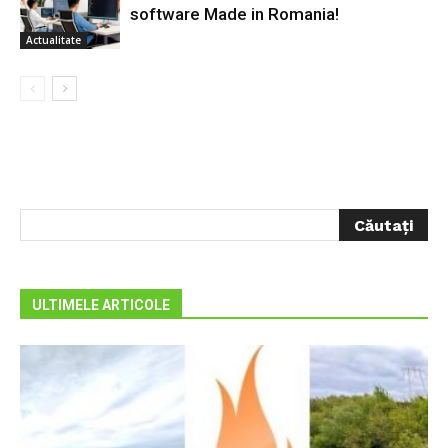
software Made in Romania!
Actualitate
ULTIMELE ARTICOLE