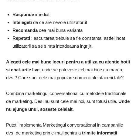
Raspunde
imediat
Intelegeti
de ce are nevoie utilizatorul
Recomanda
cea mai buna varianta
Repetati
: ascultarea trebuie sa fie constanta, astfel incat
utilizatorii sa se simta intotdeauna ingrijiti.
Alegeti cele mai bune locuri pentru a utiliza cu atentie botii
si chat-urile live
, unde se potrivesc cel mai bine cu marca
dvs.? Care sunt cele mai populare domenii ale afacerii tale?
Combina marketingul conversational cu metodele traditionale
de marketing. Desi nu sunt cele mai noi, sunt totusi utile.
Unde
nu ajunge unul, soseste celalalt
.
Puteti implementa Marketingul conversational in campaniile
dvs. de marketing prin e-mail pentru a
trimite informatii