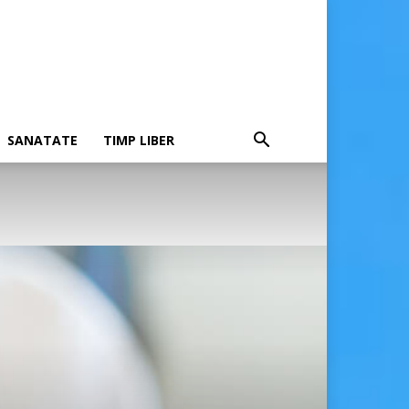
SANATATE
TIMP LIBER