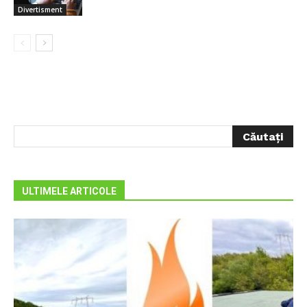
Divertisment
ULTIMELE ARTICOLE